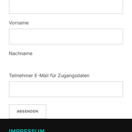
Vorname
Nachname
Teilnehmer E-Mail für Zugangsdaten
IMPRESSUM