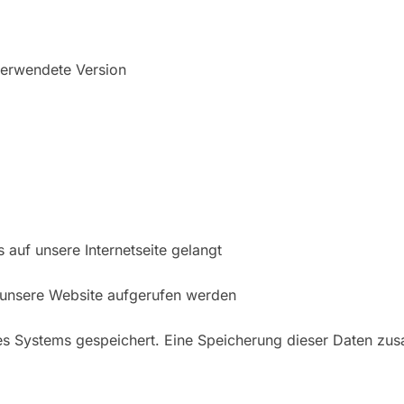
verwendete Version
auf unsere Internetseite gelangt
 unsere Website aufgerufen werden
eres Systems gespeichert. Eine Speicherung dieser Daten 