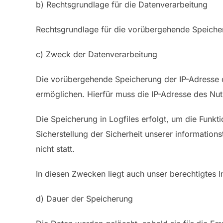
b) Rechtsgrundlage für die Datenverarbeitung
Rechtsgrundlage für die vorübergehende Speicheru
c) Zweck der Datenverarbeitung
Die vorübergehende Speicherung der IP-Adresse d
ermöglichen. Hierfür muss die IP-Adresse des Nut
Die Speicherung in Logfiles erfolgt, um die Funk
Sicherstellung der Sicherheit unserer informati
nicht statt.
In diesen Zwecken liegt auch unser berechtigtes I
d) Dauer der Speicherung