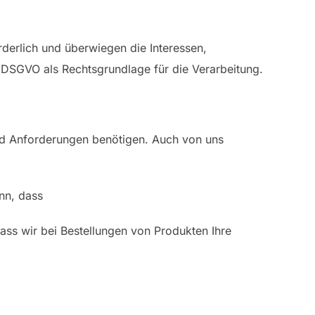
rderlich und überwiegen die Interessen,
 f DSGVO als Rechtsgrundlage für die Verarbeitung.
 und Anforderungen benötigen. Auch von uns
nn, dass
dass wir bei Bestellungen von Produkten Ihre