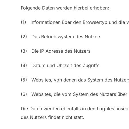
Folgende Daten werden hierbei erhoben:
(1) Informationen über den Browsertyp und die 
(2) Das Betriebssystem des Nutzers
(3) Die IP-Adresse des Nutzers
(4) Datum und Uhrzeit des Zugriffs
(5) Websites, von denen das System des Nutzers 
(6) Websites, die vom System des Nutzers über
Die Daten werden ebenfalls in den Logfiles uns
des Nutzers findet nicht statt.