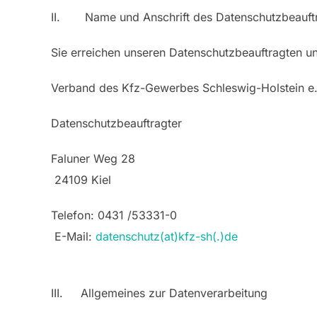
II. Name und Anschrift des Datenschutzbeauft
Sie erreichen unseren Datenschutzbeauftragten un
Verband des Kfz-Gewerbes Schleswig-Holstein e.
Datenschutzbeauftragter
Faluner Weg 28
24109 Kiel
Telefon: 0431 /53331-0
E-Mail:
datenschutz(at)kfz-sh(.)de
III. Allgemeines zur Datenverarbeitung