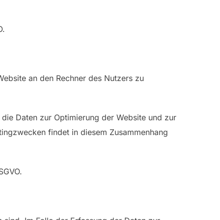
O.
Website an den Rechner des Nutzers zu
s die Daten zur Optimierung der Website und zur
ketingzwecken findet in diesem Zusammenhang
DSGVO.