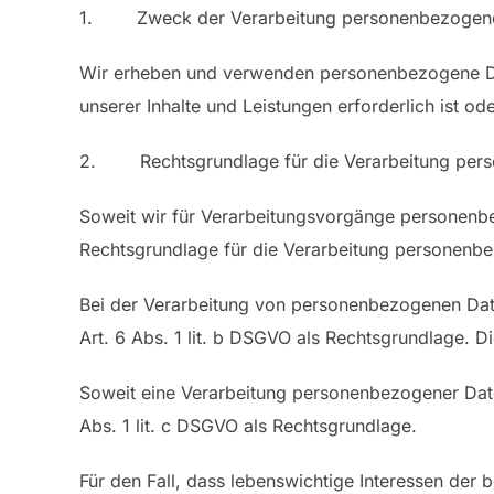
1. Zweck der Verarbeitung personenbezogene
Wir erheben und verwenden personenbezogene Date
unserer Inhalte und Leistungen erforderlich ist ode
2. Rechtsgrundlage für die Verarbeitung per
Soweit wir für Verarbeitungsvorgänge personenbez
Rechtsgrundlage für die Verarbeitung personenb
Bei der Verarbeitung von personenbezogenen Daten,
Art. 6 Abs. 1 lit. b DSGVO als Rechtsgrundlage. D
Soweit eine Verarbeitung personenbezogener Daten 
Abs. 1 lit. c DSGVO als Rechtsgrundlage.
Für den Fall, dass lebenswichtige Interessen der