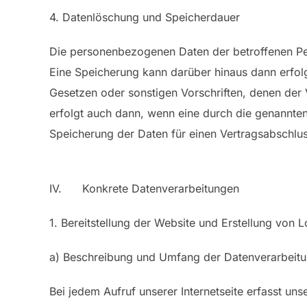
4. Datenlöschung und Speicherdauer
Die personenbezogenen Daten der betroffenen Per
Eine Speicherung kann darüber hinaus dann erfol
Gesetzen oder sonstigen Vorschriften, denen der
erfolgt auch dann, wenn eine durch die genannten 
Speicherung der Daten für einen Vertragsabschlus
IV. Konkrete Datenverarbeitungen
1. Bereitstellung der Website und Erstellung von L
a) Beschreibung und Umfang der Datenverarbeit
Bei jedem Aufruf unserer Internetseite erfasst 