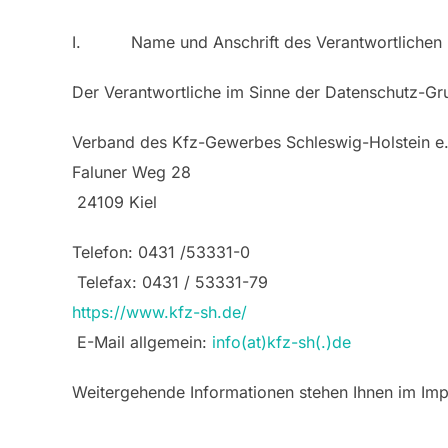
I. Name und Anschrift des Verantwortlichen
Der Verantwortliche im Sinne der Datenschutz-G
Verband des Kfz-Gewerbes Schleswig-Holstein e.
Faluner Weg 28
24109 Kiel
Telefon: 0431 /53331-0
Telefax: 0431 / 53331-79
https://www.kfz-sh.de/
E-Mail allgemein:
info(at)kfz-sh(.)de
Weitergehende Informationen stehen Ihnen im Im