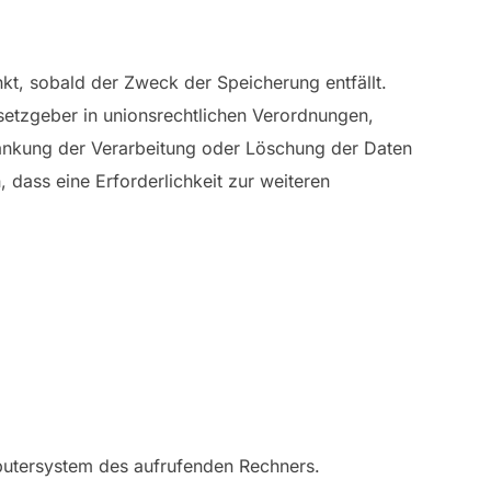
t, sobald der Zweck der Speicherung entfällt.
setzgeber in unionsrechtlichen Verordnungen,
ränkung der Verarbeitung oder Löschung der Daten
 dass eine Erforderlichkeit zur weiteren
mputersystem des aufrufenden Rechners.