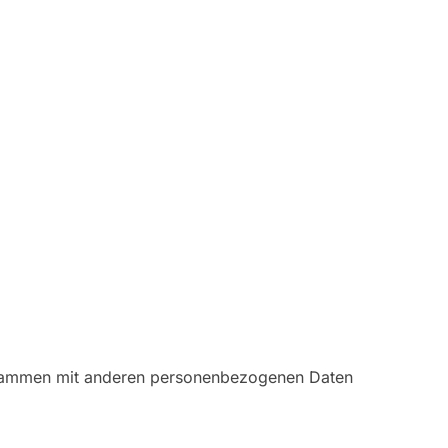
zusammen mit anderen personenbezogenen Daten