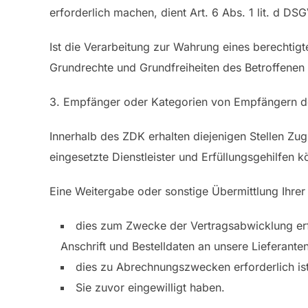
erforderlich machen, dient Art. 6 Abs. 1 lit. d D
Ist die Verarbeitung zur Wahrung eines berechtigt
Grundrechte und Grundfreiheiten des Betroffenen d
3. Empfänger oder Kategorien von Empfängern 
Innerhalb des ZDK erhalten diejenigen Stellen Zug
eingesetzte Dienstleister und Erfüllungsgehilfen
Eine Weitergabe oder sonstige Übermittlung Ihrer
dies zum Zwecke der Vertragsabwicklung erfor
Anschrift und Bestelldaten an unsere Lieferante
dies zu Abrechnungszwecken erforderlich ist
Sie zuvor eingewilligt haben.